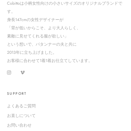
Cobittoは小柄女性向けの小さいサイズのオリジナルブランドで
す。
身長147cmの女性デザイナーが
「背が低いからこそ、より大人らしく、
素敵に見せてくれる服が欲しい」
という想いで、パタンナーの夫と共に
2013年に立ち上げました。
お客様に合わせて1着1着お仕立てしています。
SUPPORT
よくあるご質問
お直しについて
お問い合わせ