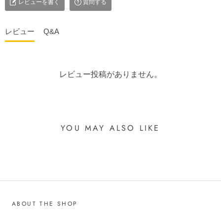
レビューを書く
質問する
レビュー
Q&A
レビュー投稿がありません。
YOU MAY ALSO LIKE
ABOUT THE SHOP