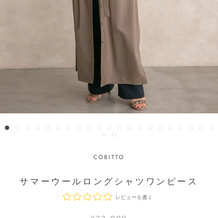
COBITTO
サマーウールロングシャツワンピース
レビューを書く